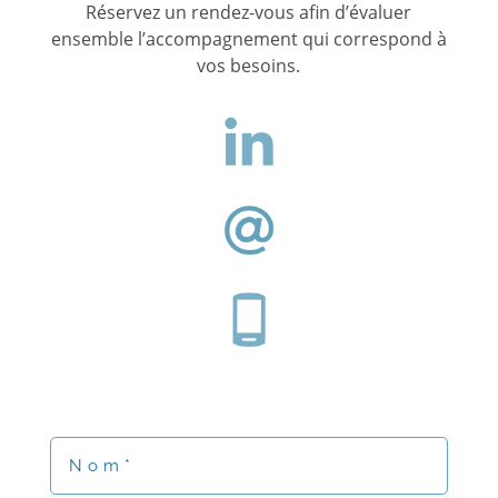
Réservez un rendez-vous afin d’évaluer
ensemble l’accompagnement qui correspond à
vos besoins.