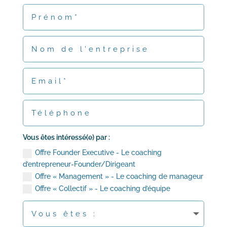
Vous êtes intéressé(e) par :
Offre Founder Executive - Le coaching
d’entrepreneur-Founder/Dirigeant
Offre « Management » - Le coaching de manageur
Offre « Collectif » - Le coaching d’équipe