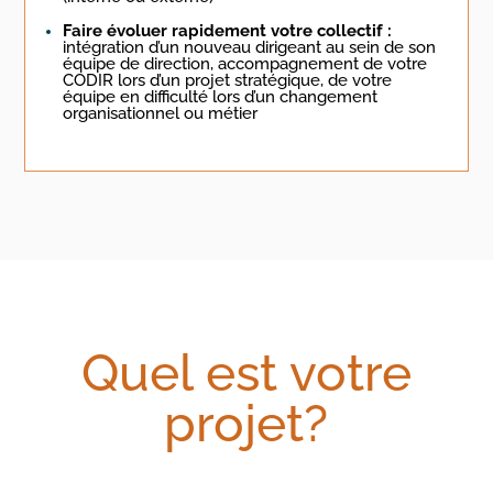
Faire évoluer rapidement votre collectif :
intégration d’un nouveau dirigeant au sein de son
équipe de direction, accompagnement de votre
CODIR lors d’un projet stratégique, de votre
équipe en difficulté lors d’un changement
organisationnel ou métier
Quel est votre
projet?