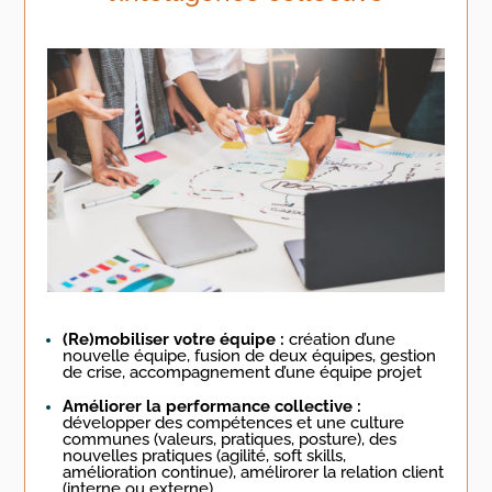
(Re)mobiliser votre équipe :
création d’une
nouvelle équipe, fusion de deux équipes, gestion
de crise, accompagnement d’une équipe projet
Améliorer la performance collective :
développer des compétences et une culture
communes (valeurs, pratiques, posture), des
nouvelles pratiques (agilité, soft skills,
amélioration continue), amélirorer la relation client
(interne ou externe)