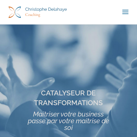
CATALYSEUR DE
TRANSFORMATIONS
Maitriser votre business
passe par votre maitrise de
soi