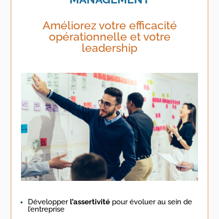
Améliorez votre efficacité
opérationnelle et votre
leadership
Développer
l’assertivité
pour évoluer au sein de
l’entreprise