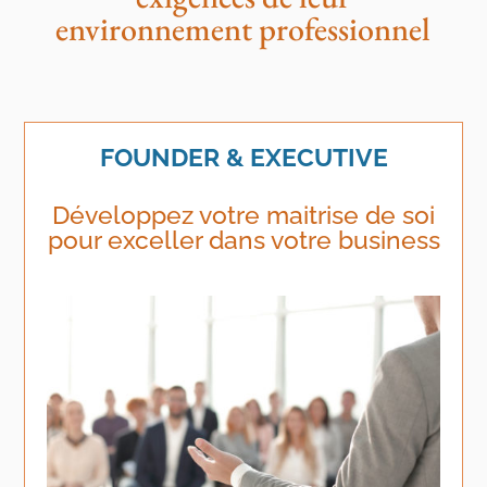
environnement professionnel
FOUNDER & EXECUTIVE
Développez votre maitrise de soi
pour exceller dans votre business