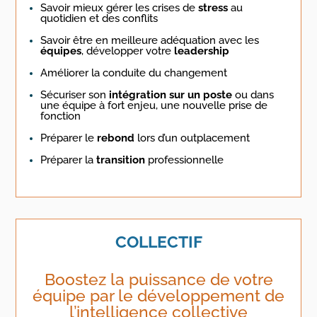
Savoir mieux gérer les crises de
stress
au
quotidien et des conflits
Savoir être en meilleure adéquation avec les
équipes
, développer votre
leadership
Améliorer la conduite du changement
Sécuriser son
intégration sur un poste
ou dans
une équipe à fort enjeu, une nouvelle prise de
fonction
Préparer le
rebond
lors d’un outplacement
Préparer la
transition
professionnelle
COLLECTIF
Boostez la puissance de votre
équipe par le développement de
l’intelligence collective