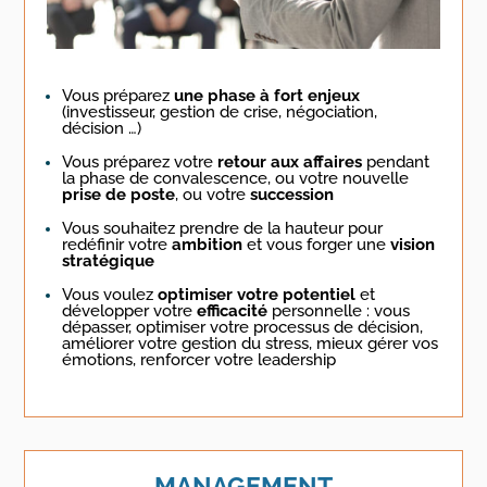
Vous préparez
une phase à fort enjeux
(investisseur, gestion de crise, négociation,
décision …)
Vous préparez votre
retour aux affaires
pendant
la phase de convalescence, ou votre nouvelle
prise de poste
, ou votre
succession
Vous souhaitez prendre de la hauteur pour
redéfinir votre
ambition
et vous forger une
vision
stratégique
Vous voulez
optimiser votre potentiel
et
développer votre
efficacité
personnelle : vous
dépasser, optimiser votre processus de décision,
améliorer votre gestion du stress, mieux gérer vos
émotions, renforcer votre leadership
MANAGEMENT